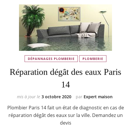
DÉPANNAGES PLOMBERIE
PLOMBERIE
Réparation dégât des eaux Paris
14
mis à jour le
3 octobre 2020
par
Expert maison
Plombier Paris 14 fait un état de diagnostic en cas de
réparation dégât des eaux sur la ville. Demandez un
devis