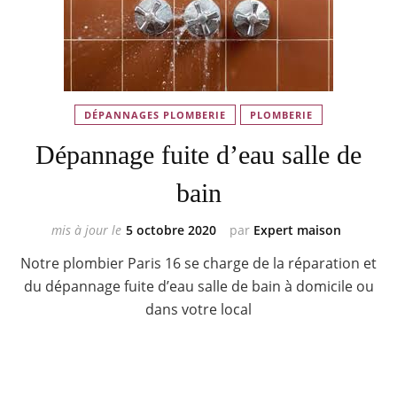
DÉPANNAGES PLOMBERIE
PLOMBERIE
Dépannage fuite d’eau salle de
bain
mis à jour le
5 octobre 2020
par
Expert maison
Notre plombier Paris 16 se charge de la réparation et
du dépannage fuite d’eau salle de bain à domicile ou
dans votre local