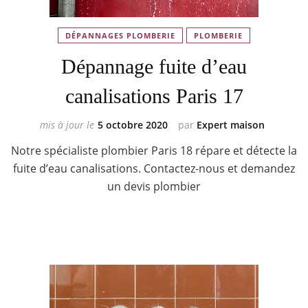
DÉPANNAGES PLOMBERIE
PLOMBERIE
Dépannage fuite d’eau
canalisations Paris 17
mis à jour le
5 octobre 2020
par
Expert maison
Notre spécialiste plombier Paris 18 répare et détecte la
fuite d’eau canalisations. Contactez-nous et demandez
un devis plombier