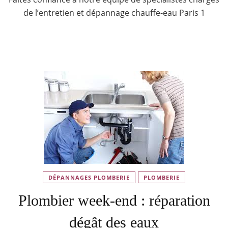
de l’entretien et dépannage chauffe-eau Paris 1
DÉPANNAGES PLOMBERIE
PLOMBERIE
Plombier week-end : réparation
dégât des eaux