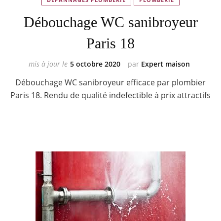
Débouchage WC sanibroyeur
Paris 18
mis à jour le
5 octobre 2020
par
Expert maison
Débouchage WC sanibroyeur efficace par plombier
Paris 18. Rendu de qualité indefectible à prix attractifs