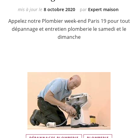
mis à jour le
8 octobre 2020
par
Expert maison
Appelez notre Plombier week-end Paris 19 pour tout
dépannage et entretien plomberie le samedi et le
dimanche
DÉPANNAGES PLOMBERIE
PLOMBERIE