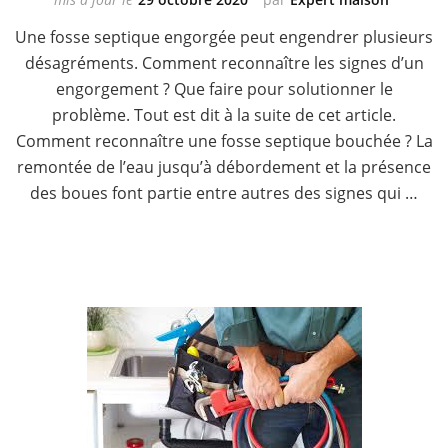
Une fosse septique engorgée peut engendrer plusieurs
désagréments. Comment reconnaître les signes d’un
engorgement ? Que faire pour solutionner le
problème. Tout est dit à la suite de cet article.
Comment reconnaître une fosse septique bouchée ? La
remontée de l’eau jusqu’à débordement et la présence
des boues font partie entre autres des signes qui …