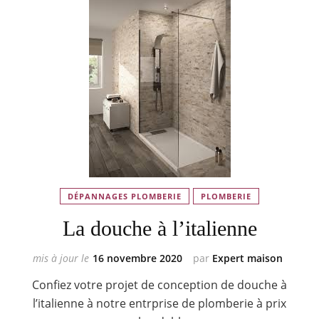
DÉPANNAGES PLOMBERIE
PLOMBERIE
La douche à l’italienne
mis à jour le
16 novembre 2020
par
Expert maison
Confiez votre projet de conception de douche à
l’italienne à notre entrprise de plomberie à prix