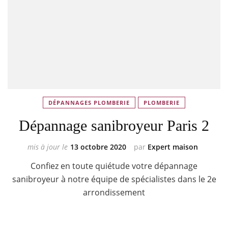
DÉPANNAGES PLOMBERIE
PLOMBERIE
Dépannage sanibroyeur Paris 2
mis à jour le
13 octobre 2020
par
Expert maison
Confiez en toute quiétude votre dépannage
sanibroyeur à notre équipe de spécialistes dans le 2e
arrondissement