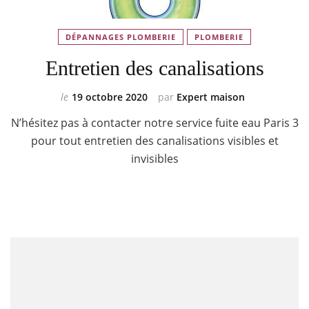
DÉPANNAGES PLOMBERIE
PLOMBERIE
Entretien des canalisations
le
19 octobre 2020
par
Expert maison
N’hésitez pas à contacter notre service fuite eau Paris 3
pour tout entretien des canalisations visibles et
invisibles