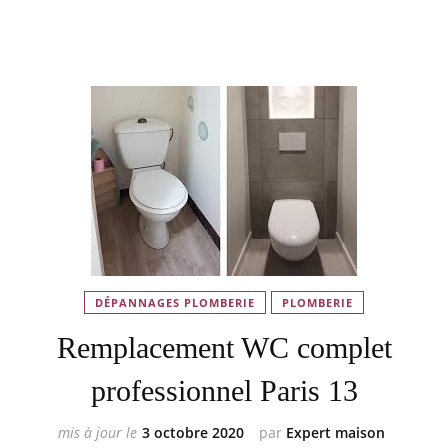
DÉPANNAGES PLOMBERIE
PLOMBERIE
Remplacement WC complet
professionnel Paris 13
mis à jour le
3 octobre 2020
par
Expert maison