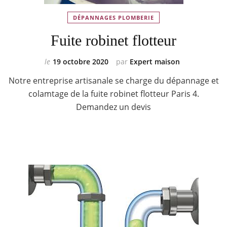
DÉPANNAGES PLOMBERIE
Fuite robinet flotteur
le
19 octobre 2020
par
Expert maison
Notre entreprise artisanale se charge du dépannage et
colamtage de la fuite robinet flotteur Paris 4.
Demandez un devis