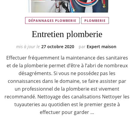
DÉPANNAGES PLOMBERIE
PLOMBERIE
Entretien plomberie
mis à jour le
27 octobre 2020
par
Expert maison
Effectuer fréquemment la maintenance des sanitaires
et de la plomberie permet d’être à l’abri de nombreux
désagréments. Si vous ne possédez pas les
connaissances dans le domaine, se faire assister par
un professionnel de la plomberie est vivement
recommandé. Nettoyage des canalisations Nettoyer les
tuyauteries au quotidien est le premier geste à
effectuer pour garder …