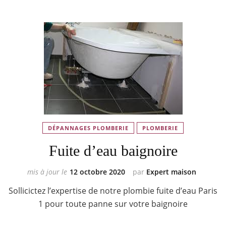
DÉPANNAGES PLOMBERIE
PLOMBERIE
Fuite d’eau baignoire
mis à jour le
12 octobre 2020
par
Expert maison
Sollicictez l’expertise de notre plombie fuite d’eau Paris
1 pour toute panne sur votre baignoire