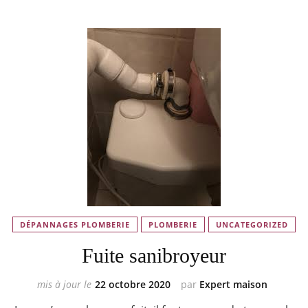
DÉPANNAGES PLOMBERIE
PLOMBERIE
UNCATEGORIZED
Fuite sanibroyeur
mis à jour le
22 octobre 2020
par
Expert maison