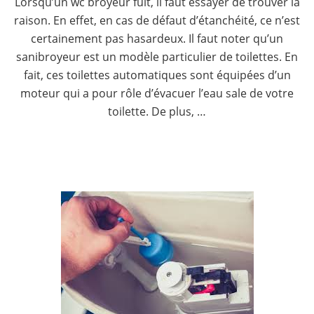
Lorsqu’un wc broyeur fuit, il faut essayer de trouver la
raison. En effet, en cas de défaut d’étanchéité, ce n’est
certainement pas hasardeux. Il faut noter qu’un
sanibroyeur est un modèle particulier de toilettes. En
fait, ces toilettes automatiques sont équipées d’un
moteur qui a pour rôle d’évacuer l’eau sale de votre
toilette. De plus, …