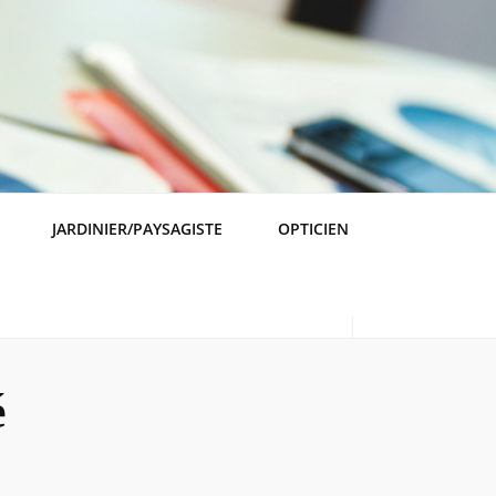
JARDINIER/PAYSAGISTE
OPTICIEN
é