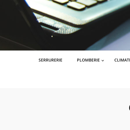
SERRURERIE
PLOMBERIE
CLIMAT