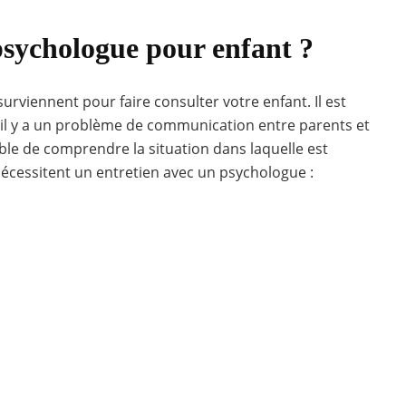
sychologue pour enfant ?
urviennent pour faire consulter votre enfant. Il est
’il y a un problème de communication entre parents et
ible de comprendre la situation dans laquelle est
 nécessitent un entretien avec un psychologue :