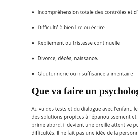
Incompréhension totale des contrôles et d
Difficulté à bien lire ou écrire
Repliement ou tristesse continuelle
Divorce, décès, naissance.
Gloutonnerie ou insuffisance alimentaire
Que va faire un psycholo
Au vu des tests et du dialogue avec l’enfant, 
des solutions propices à l’épanouissement et 
prime abord, il devient une oreille attentive p
difficultés. Il ne fait pas une idée de la perso