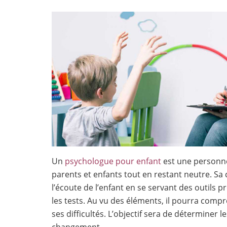
Un
psychologue pour enfant
est une personne
parents et enfants tout en restant neutre. Sa
l’écoute de l’enfant en se servant des outils 
les tests. Au vu des éléments, il pourra compre
ses difficultés. L’objectif sera de déterminer 