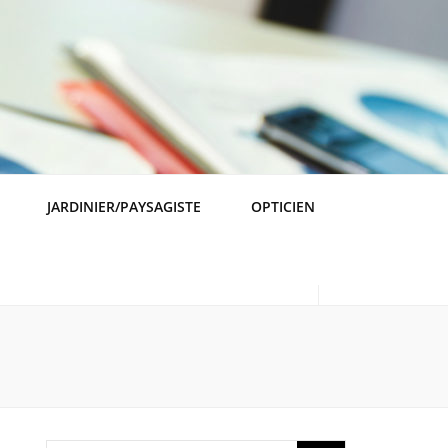
JARDINIER/PAYSAGISTE
OPTICIEN