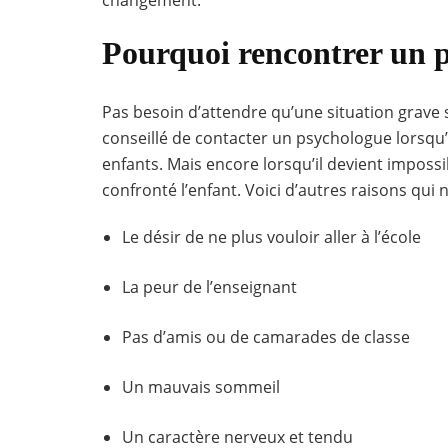
changement.
Pourquoi rencontrer un p
Pas besoin d’attendre qu’une situation grave s
conseillé de contacter un psychologue lorsqu
enfants. Mais encore lorsqu’il devient imposs
confronté l’enfant. Voici d’autres raisons qui
Le désir de ne plus vouloir aller à l’école
La peur de l’enseignant
Pas d’amis ou de camarades de classe
Un mauvais sommeil
Un caractère nerveux et tendu