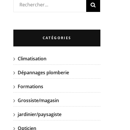
Rechercher :
CATÉGORIES
Climatisation
Dépannages plomberie
Formations
Grossiste/magasin
jardinier/paysagiste
Opticien