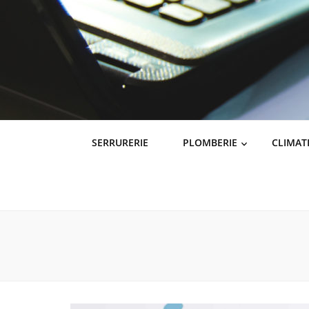
SERRURERIE
PLOMBERIE
CLIMAT