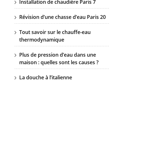
Installation de chaudière Paris 7
Révision d’une chasse d’eau Paris 20
Tout savoir sur le chauffe-eau
thermodynamique
Plus de pression d’eau dans une
maison : quelles sont les causes ?
La douche à l’italienne