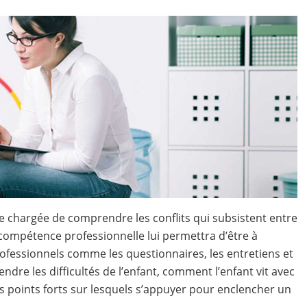
 chargée de comprendre les conflits qui subsistent entre
 compétence professionnelle lui permettra d’être à
professionnels comme les questionnaires, les entretiens et
ndre les difficultés de l’enfant, comment l’enfant vit avec
les points forts sur lesquels s’appuyer pour enclencher un