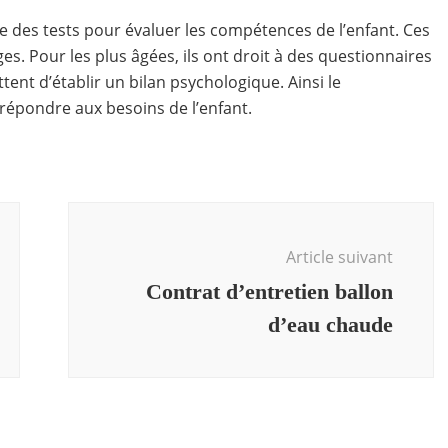
se des tests pour évaluer les compétences de l’enfant. Ces
es. Pour les plus âgées, ils ont droit à des questionnaires
tent d’établir un bilan psychologique. Ainsi le
répondre aux besoins de l’enfant.
Article suivant
Contrat d’entretien ballon
d’eau chaude