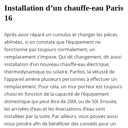
Installation d’un chauffe-eau Paris
16
Après avoir réparé un cumulus et changer les pièces
abîmées, si on constate que l’équipement ne
fonctionne pas toujours normalement, un
remplacement s’impose. Qui dit changement, dit aussi
installation d’un nouveau chauffe-eau électrique,
thermodynamique ou solaire. Parfois, la vétusté de
l’appareil amène plusieurs personnes à effectuer un
remplacement. Pour cela, un mur porteur est toujours
choisi en fonction de la capacité de l’équipement
domestique qui peut être de 200l, ou de 50l. Ensuite,
les arrivées d’eau et les évacuations d’eau sont
installées par la suite. Par ailleurs, vous pouvez aussi
nous joindre afin de bénéficier des conseils pour un