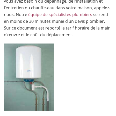
vous avez besoin du dépannage, de l’installation et
l’entretien du chauffe-eau dans votre maison, appelez-
nous. Notre
équipe de spécialistes plombiers
se rend
en moins de 30 minutes munie d’un devis plombier.
Sur ce document est reporté le tarif horaire de la main
d’œuvre et le coût du déplacement.