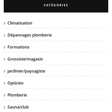
CATÉGORIES
Climatisation
Dépannages plomberie
Formations
Grossiste/magasin
jardinier/paysagiste
Opticien
Plomberie
Sauna/club