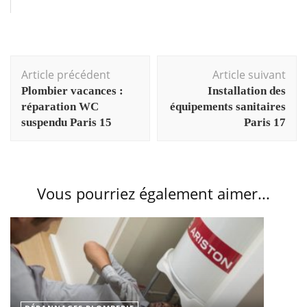
Navigation
Article précédent
Article suivant
d'article
Plombier vacances :
Installation des
réparation WC
équipements sanitaires
suspendu Paris 15
Paris 17
Vous pourriez également aimer...