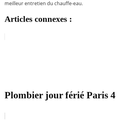
meilleur entretien du chauffe-eau.
Articles connexes :
Plombier jour férié Paris 4