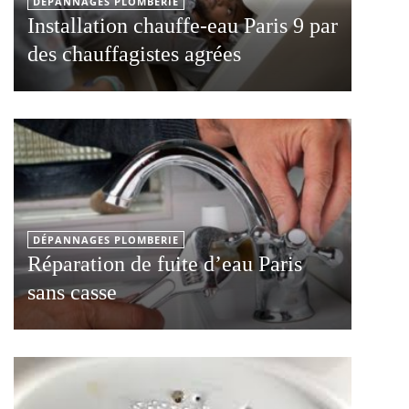
DÉPANNAGES PLOMBERIE
Installation chauffe-eau Paris 9 par
des chauffagistes agrées
DÉPANNAGES PLOMBERIE
Réparation de fuite d’eau Paris
sans casse