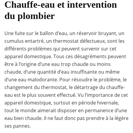
Chauffe-eau et intervention
du plombier
Une fuite sur le ballon d’eau, un réservoir bruyant, un
cumulus entartré, un thermostat défectueux, sont les
différents problèmes qui peuvent survenir sur cet
appareil domestique. Tous ces désagréments peuvent
être à l’origine d’une eau trop chaude ou moins
chaude, d’une quantité d’eau insuffisante ou même
d’une eau malodorante. Pour résoudre le problème, le
changement du thermostat, le détartrage du chauffe-
eau est le plus souvent effectué. Vu l’importance de cet
appareil domestique, surtout en période hivernale,
tout le monde aimerait disposer en permanence d’une
eau bien chaude. Il ne faut donc pas prendre à la légère
ses pannes.