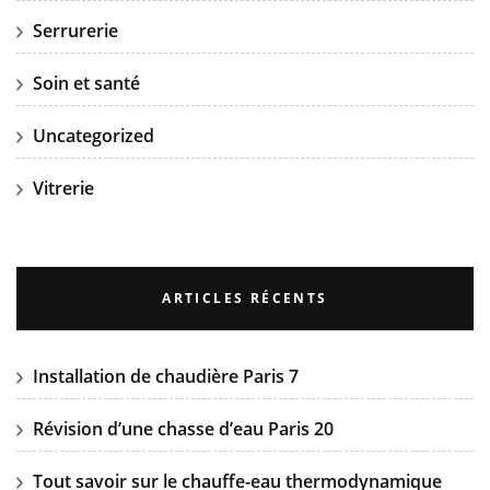
Serrurerie
Soin et santé
Uncategorized
Vitrerie
ARTICLES RÉCENTS
Installation de chaudière Paris 7
Révision d’une chasse d’eau Paris 20
Tout savoir sur le chauffe-eau thermodynamique