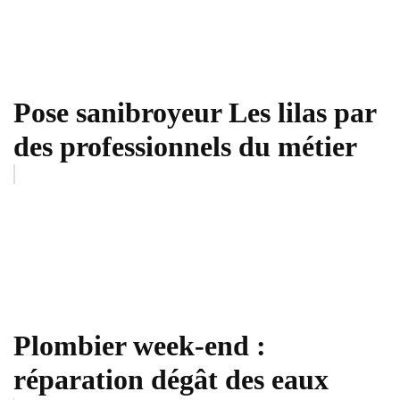
Pose sanibroyeur Les lilas par
des professionnels du métier
Plombier week-end :
réparation dégât des eaux