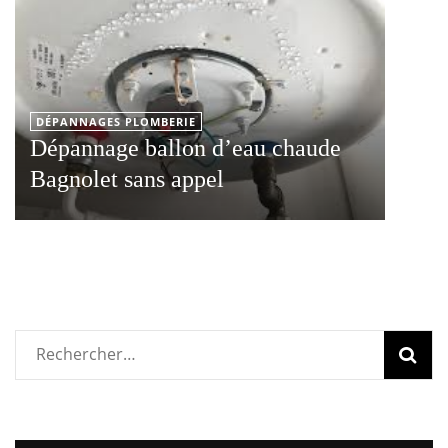
DÉPANNAGES PLOMBERIE
Dépannage ballon d’eau chaude
Bagnolet sans appel
Rechercher :