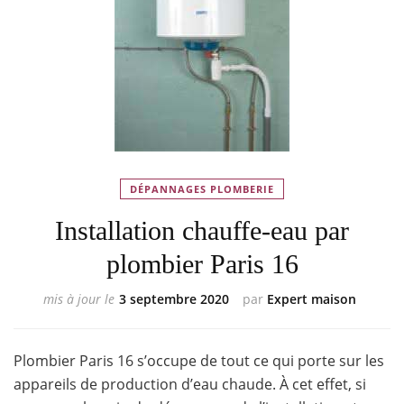
DÉPANNAGES PLOMBERIE
Installation chauffe-eau par
plombier Paris 16
mis à jour le
3 septembre 2020
par
Expert maison
Plombier Paris 16 s’occupe de tout ce qui porte sur les
appareils de production d’eau chaude. À cet effet, si