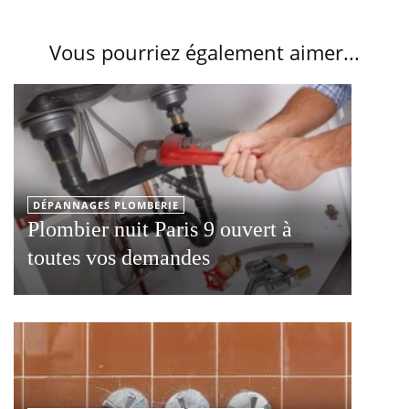
Vous pourriez également aimer...
DÉPANNAGES PLOMBERIE
Plombier nuit Paris 9 ouvert à
toutes vos demandes