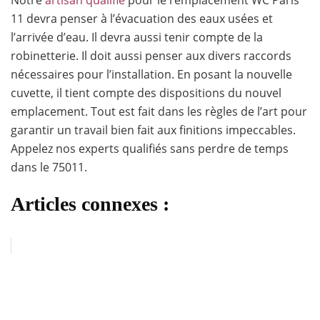
11 devra penser à l’évacuation des eaux usées et
l’arrivée d’eau. Il devra aussi tenir compte de la
robinetterie. Il doit aussi penser aux divers raccords
nécessaires pour l’installation. En posant la nouvelle
cuvette, il tient compte des dispositions du nouvel
emplacement. Tout est fait dans les règles de l’art pour
garantir un travail bien fait aux finitions impeccables.
Appelez nos experts qualifiés sans perdre de temps
dans le 75011.
Articles connexes :