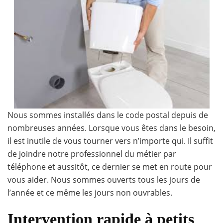
Nous sommes installés dans le code postal depuis de
nombreuses années. Lorsque vous êtes dans le besoin,
il est inutile de vous tourner vers n’importe qui. Il suffit
de joindre notre professionnel du métier par
téléphone et aussitôt, ce dernier se met en route pour
vous aider. Nous sommes ouverts tous les jours de
l’année et ce même les jours non ouvrables.
Intervention rapide à petits