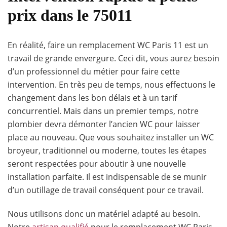
prix dans le 75011
En réalité, faire un remplacement WC Paris 11 est un
travail de grande envergure. Ceci dit, vous aurez besoin
d’un professionnel du métier pour faire cette
intervention. En très peu de temps, nous effectuons le
changement dans les bon délais et à un tarif
concurrentiel. Mais dans un premier temps, notre
plombier devra démonter l’ancien WC pour laisser
place au nouveau. Que vous souhaitez installer un WC
broyeur, traditionnel ou moderne, toutes les étapes
seront respectées pour aboutir à une nouvelle
installation parfaite. Il est indispensable de se munir
d’un outillage de travail conséquent pour ce travail.
Nous utilisons donc un matériel adapté au besoin.
Notre
artisan qualifié
pour le remplacement WC Paris