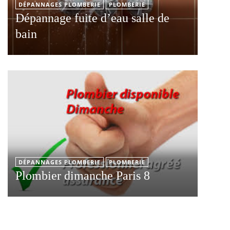
DÉPANNAGES PLOMBERIE
PLOMBERIE
Dépannage fuite d’eau salle de
bain
DÉPANNAGES PLOMBERIE
PLOMBERIE
Plombier dimanche Paris 8