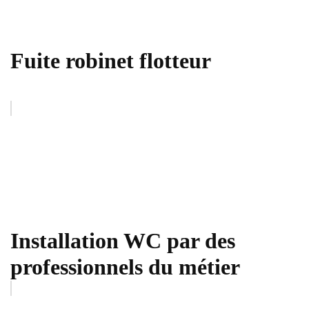
Fuite robinet flotteur
Installation WC par des
professionnels du métier