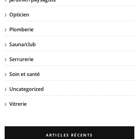
Opticien
Plomberie
Sauna/club
Serrurerie
Soin et santé
Uncategorized
Vitrerie
ARTICLES RÉCENTS