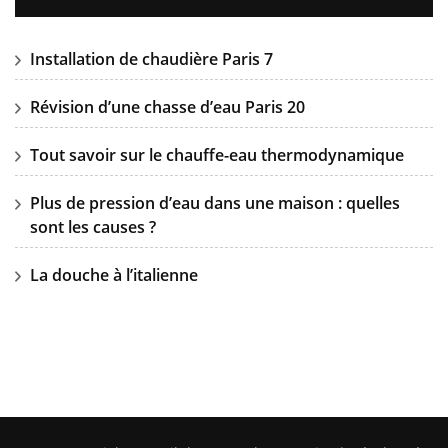
Installation de chaudière Paris 7
Révision d’une chasse d’eau Paris 20
Tout savoir sur le chauffe-eau thermodynamique
Plus de pression d’eau dans une maison : quelles
sont les causes ?
La douche à l’italienne