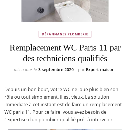
DÉPANNAGES PLOMBERIE
Remplacement WC Paris 11 par
des techniciens qualifiés
mis à jour le
3 septembre 2020
par
Expert maison
Depuis un bon bout, votre WC ne joue plus bien son
rôle ou tout simplement, il est vieux. La solution
immédiate à cet instant est de faire un remplacement
WC paris 11. Pour ce faire, vous avez besoin de
l’expertise d’un plombier qualifié prêt à intervenir.