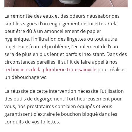
La remontée des eaux et des odeurs nauséabondes
sont les signes d’un engorgement de toilettes. Cela
peut être dû à un amoncellement de papier
hygiénique, l’infiltration des lingettes ou tout autre
objet. Face à un tel problème, l’écoulement de l’eau
sera de plus en plus lent et parfois inexistant. Dans des
circonstances pareilles, il suffit de faire appel à nos
techniciens de la plomberie Goussainville
pour réaliser
un débouchage wc.
La réussite de cette intervention nécessite l’utilisation
des outils de dégorgement. Fort heureusement pour
vous, nos prestataires sont bien équipés et vous
garantissent d’extraire le bouchon bloqué dans les
conduits de vos toilettes.