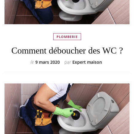
PLOMBERIE
Comment déboucher des WC ?
le
9 mars 2020
par
Expert maison