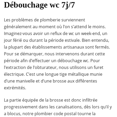
Débouchage wc 7j/7
Les problèmes de plomberie surviennent
généralement au moment où l’on s’attend le moins.
Imaginez-vous avoir un reflux de wc un week-end, un
jour férié ou durant la période estivale. Bien entendu,
la plupart des établissements artisanaux sont fermés.
Pour se démarquer, nous intervenons durant cette
période afin d’effectuer un débouchage wc. Pour
l’extraction de l’obturateur, nous utilisons un furet
électrique. C’est une longue tige métallique munie
d’une manivelle et d’une brosse aux différentes
extrémités.
La partie équipée de la brosse est donc infiltrée
progressivement dans les canalisations, dès lors qu’il y
a blocus, notre plombier code postal tourne la