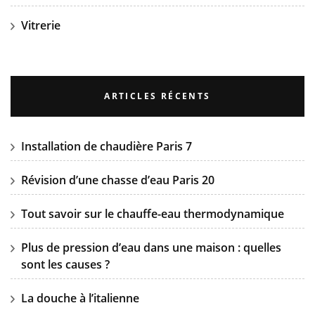
Vitrerie
ARTICLES RÉCENTS
Installation de chaudière Paris 7
Révision d’une chasse d’eau Paris 20
Tout savoir sur le chauffe-eau thermodynamique
Plus de pression d’eau dans une maison : quelles
sont les causes ?
La douche à l’italienne