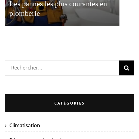
Les pannes les plus courantes en
plomberie
Rechercher :
CATÉGORIES
Climatisation