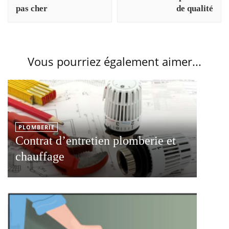
pas cher
de qualité
Vous pourriez également aimer...
PLOMBERIE
Contrat d’entretien plomberie et
chauffage