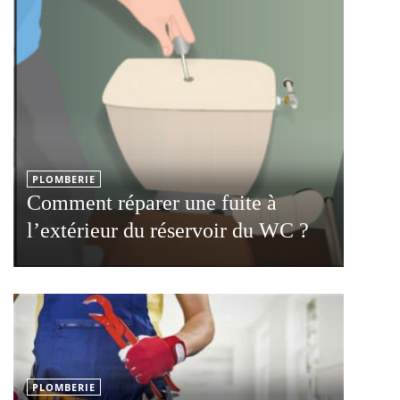
PLOMBERIE
Comment réparer une fuite à
l’extérieur du réservoir du WC ?
PLOMBERIE