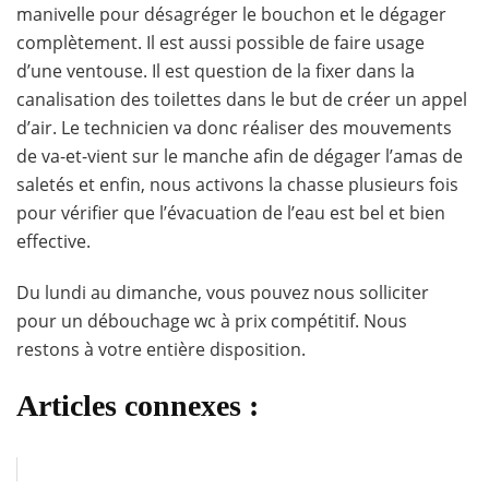
manivelle pour désagréger le bouchon et le dégager
complètement. Il est aussi possible de faire usage
d’une ventouse. Il est question de la fixer dans la
canalisation des toilettes dans le but de créer un appel
d’air. Le technicien va donc réaliser des mouvements
de va-et-vient sur le manche afin de dégager l’amas de
saletés et enfin, nous activons la chasse plusieurs fois
pour vérifier que l’évacuation de l’eau est bel et bien
effective.
Du lundi au dimanche, vous pouvez nous solliciter
pour un débouchage wc à prix compétitif. Nous
restons à votre entière disposition.
Articles connexes :