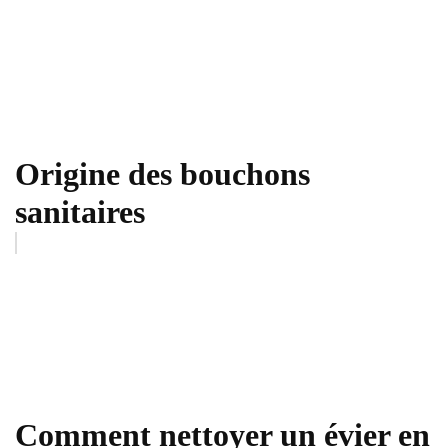
Origine des bouchons
sanitaires
Comment nettoyer un évier en