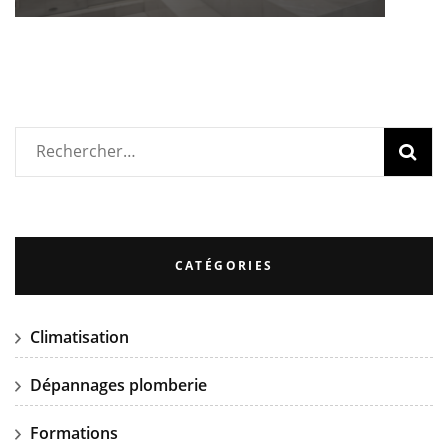
Rechercher :
CATÉGORIES
Climatisation
Dépannages plomberie
Formations