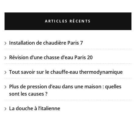
ARTICLES RÉCENTS
Installation de chaudière Paris 7
Révision d’une chasse d’eau Paris 20
Tout savoir sur le chauffe-eau thermodynamique
Plus de pression d’eau dans une maison : quelles
sont les causes ?
La douche à l’italienne