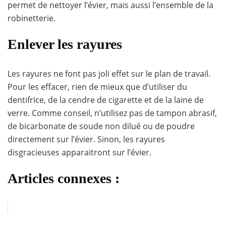
permet de nettoyer l’évier, mais aussi l’ensemble de la
robinetterie.
Enlever les rayures
Les rayures ne font pas joli effet sur le plan de travail.
Pour les effacer, rien de mieux que d’utiliser du
dentifrice, de la cendre de cigarette et de la laine de
verre. Comme conseil, n’utilisez pas de tampon abrasif,
de bicarbonate de soude non dilué ou de poudre
directement sur l’évier. Sinon, les rayures
disgracieuses apparaitront sur l’évier.
Articles connexes :