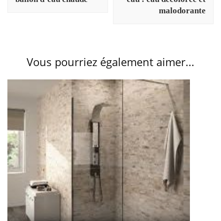
malodorante
Vous pourriez également aimer...