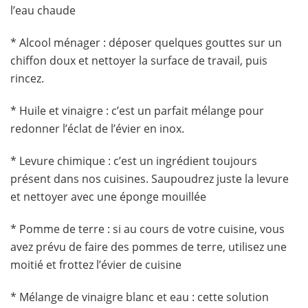
l’eau chaude
* Alcool ménager : déposer quelques gouttes sur un
chiffon doux et nettoyer la surface de travail, puis
rincez.
* Huile et vinaigre : c’est un parfait mélange pour
redonner l’éclat de l’évier en inox.
* Levure chimique : c’est un ingrédient toujours
présent dans nos cuisines. Saupoudrez juste la levure
et nettoyer avec une éponge mouillée
* Pomme de terre : si au cours de votre cuisine, vous
avez prévu de faire des pommes de terre, utilisez une
moitié et frottez l’évier de cuisine
* Mélange de vinaigre blanc et eau : cette solution