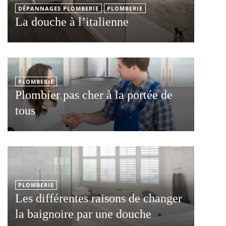
DÉPANNAGES PLOMBERIE
PLOMBERIE
La douche à l’italienne
PLOMBERIE
Plombier pas cher à la portée de
tous
PLOMBERIE
Les différentes raisons de changer
la baignoire par une douche