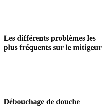
Les différents problèmes les
plus fréquents sur le mitigeur
Débouchage de douche