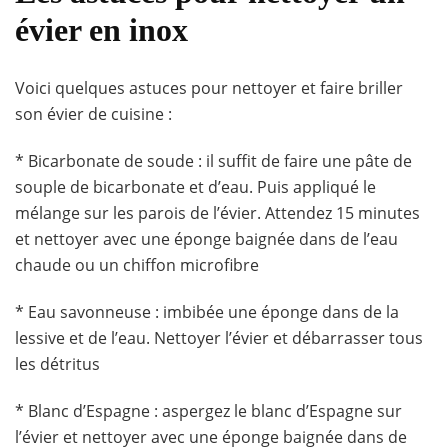
évier en inox
Voici quelques astuces pour nettoyer et faire briller
son évier de cuisine :
* Bicarbonate de soude : il suffit de faire une pâte de
souple de bicarbonate et d’eau. Puis appliqué le
mélange sur les parois de l’évier. Attendez 15 minutes
et nettoyer avec une éponge baignée dans de l’eau
chaude ou un chiffon microfibre
* Eau savonneuse : imbibée une éponge dans de la
lessive et de l’eau. Nettoyer l’évier et débarrasser tous
les détritus
* Blanc d’Espagne : aspergez le blanc d’Espagne sur
l’évier et nettoyer avec une éponge baignée dans de