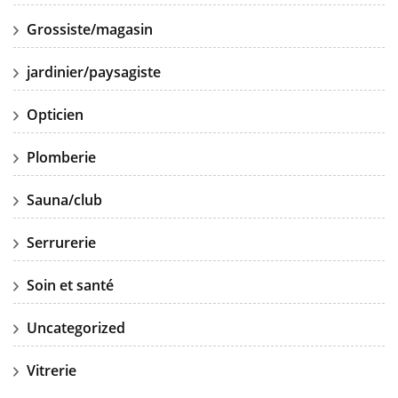
Grossiste/magasin
jardinier/paysagiste
Opticien
Plomberie
Sauna/club
Serrurerie
Soin et santé
Uncategorized
Vitrerie