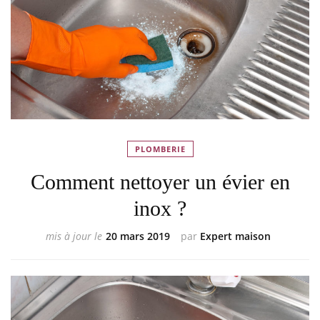
PLOMBERIE
Comment nettoyer un évier en
inox ?
mis à jour le
20 mars 2019
par
Expert maison