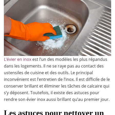
L’évier en inox
est l’un des modèles les plus répandus
dans les logements. Il ne se raye pas au contact des
ustensiles de cuisine et des outils. Le principal
inconvénient est l’entretien de l’inox. Il est difficile de le
conserver brillant et éliminer les tâches de calcaire qui
s’y déposent. Toutefois, il existe des astuces pour
rendre son évier inox aussi brillant qu’au premier jour.
Les astuces pour nettoyer un