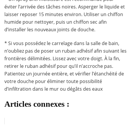
éviter l’arrivée des tâches noires. Asperger le liquide et
laisser reposer 15 minutes environ. Utiliser un chiffon
humide pour nettoyer, puis un chiffon sec afin
d’installer les nouveaux joints de douche.
* Si vous possédez le carrelage dans la salle de bain,
n’oubliez pas de poser un ruban adhésif afin suivant les
frontières délimitées. Lissez avec votre doigt. À la fin,
retirer le ruban adhésif pour qu’il n’accroche pas.
Patientez un journée entière, et vérifier l’étanchéité de
votre douche pour éliminer toute possibilité
d’infiltration dans le mur ou dégâts des eaux
Articles connexes :