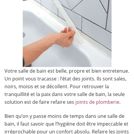
Votre salle de bain est belle, propre et bien entretenue.
Un point vous tracasse : l’état des joints. Ils sont sales,
noirs, moisis et se décollent. Pour retrouver la
tranquillité et la paix dans votre salle de bain, la seule
solution est de faire refaire ses
joints de plomberie
.
Bien qu’on y passe moins de temps dans une salle de
bain, il faut savoir que l’hygiène doit être impeccable et
irréprochable pour un confort absolu. Refaire les joints