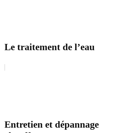
Le traitement de l’eau
Entretien et dépannage