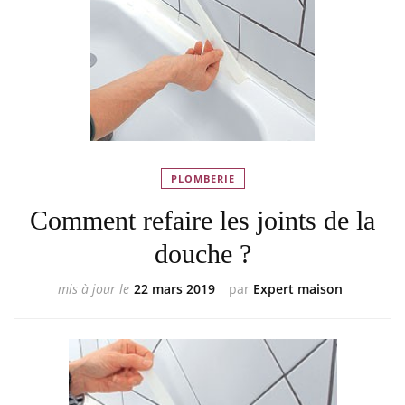
PLOMBERIE
Comment refaire les joints de la
douche ?
mis à jour le
22 mars 2019
par
Expert maison