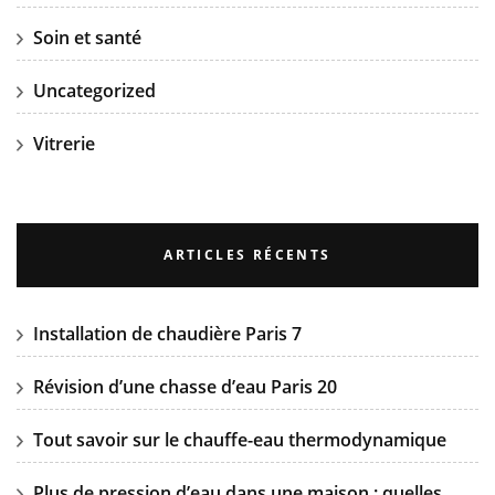
Soin et santé
Uncategorized
Vitrerie
ARTICLES RÉCENTS
Installation de chaudière Paris 7
Révision d’une chasse d’eau Paris 20
Tout savoir sur le chauffe-eau thermodynamique
Plus de pression d’eau dans une maison : quelles