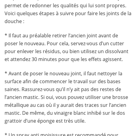
permet de redonner les qualités qui lui sont propres.
Voici quelques étapes à suivre pour faire les joints de la
douche :
* Il faut au préalable retirer l’ancien joint avant de
poser le nouveau. Pour cela, servez-vous d’un cutter
pour enlever les résidus, ou bien utilisez un dissolvant
et attendez 30 minutes pour que les effets agissent.
* Avant de poser le nouveau joint, il faut nettoyer la
surface afin de commencer le travail sur des bases
saines. Rassurez-vous qu’il n’y ait pas des restes de
l’ancien mastic. Si oui, vous pouvez utiliser une brosse
métallique au cas où il y aurait des traces sur l’ancien
mastic. De même, du vinaigre blanc inhibé sur le dos
grattoir d’une éponge est très utile.
* Un spray anti moisissure est recommandé pour