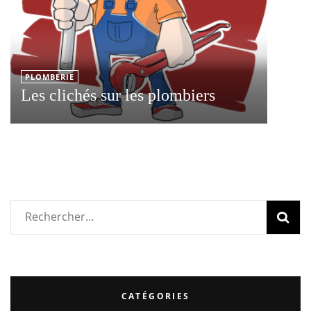
PLOMBERIE
Les clichés sur les plombiers
Rechercher :
CATÉGORIES