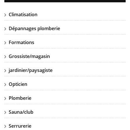
Climatisation
Dépannages plomberie
Formations
Grossiste/magasin
jardinier/paysagiste
Opticien
Plomberie
Sauna/club
Serrurerie