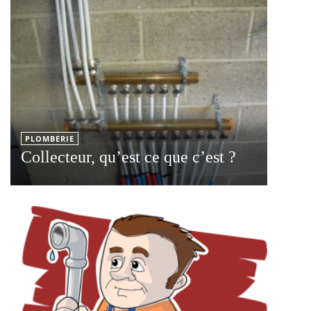
PLOMBERIE
Collecteur, qu’est ce que c’est ?