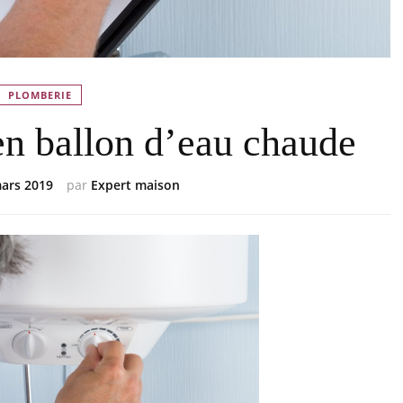
PLOMBERIE
en ballon d’eau chaude
ars 2019
par
Expert maison