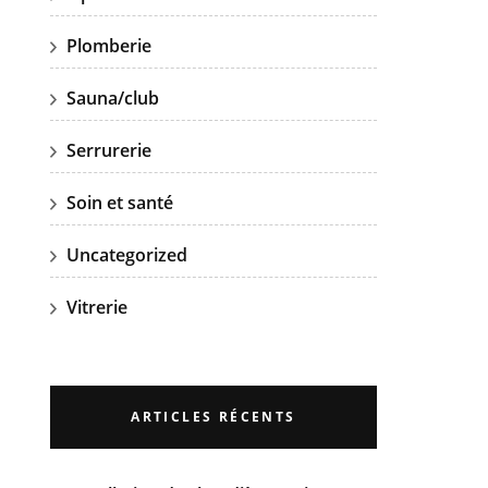
Plomberie
Sauna/club
Serrurerie
Soin et santé
Uncategorized
Vitrerie
ARTICLES RÉCENTS