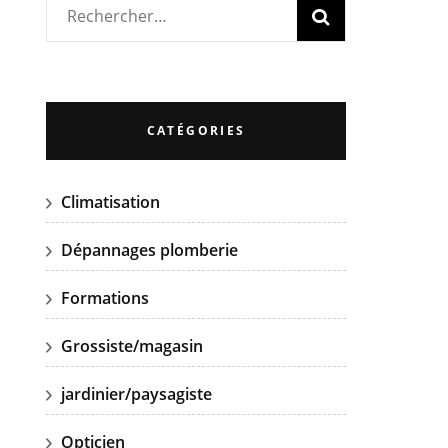
Rechercher :
CATÉGORIES
Climatisation
Dépannages plomberie
Formations
Grossiste/magasin
jardinier/paysagiste
Opticien