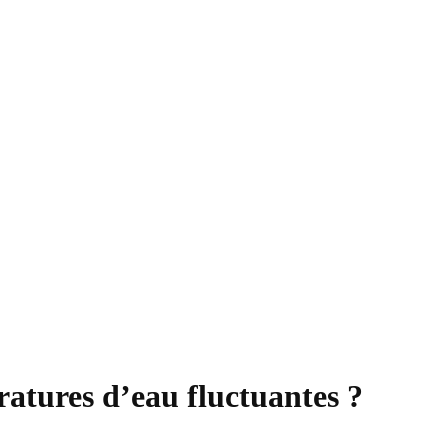
atures d’eau fluctuantes ?