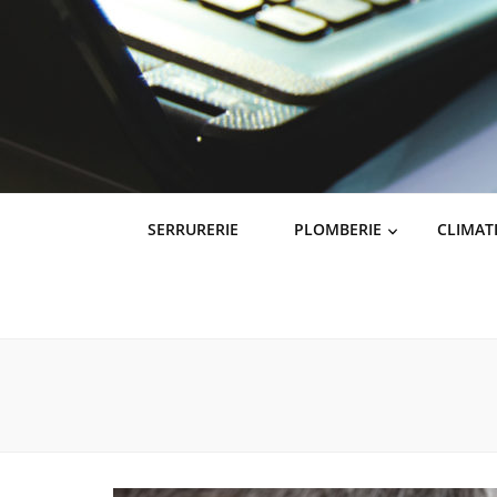
SERRURERIE
PLOMBERIE
CLIMAT