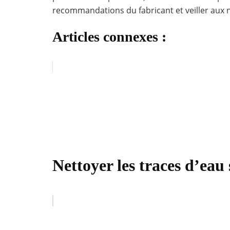
recommandations du fabricant et veiller aux 
Articles connexes :
Nettoyer les traces d’eau 