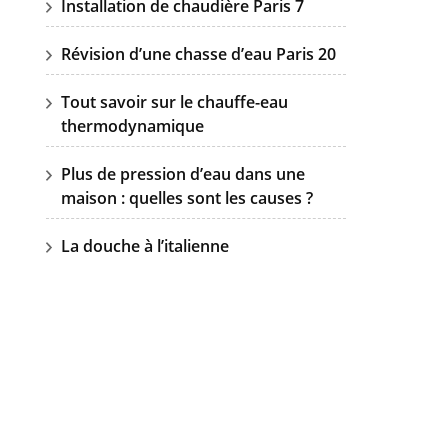
Installation de chaudière Paris 7
Révision d’une chasse d’eau Paris 20
Tout savoir sur le chauffe-eau
thermodynamique
Plus de pression d’eau dans une
maison : quelles sont les causes ?
La douche à l’italienne