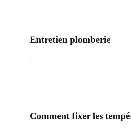
Entretien plomberie
Comment fixer les tempér