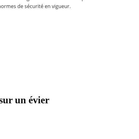
normes de sécurité en vigueur.
sur un évier