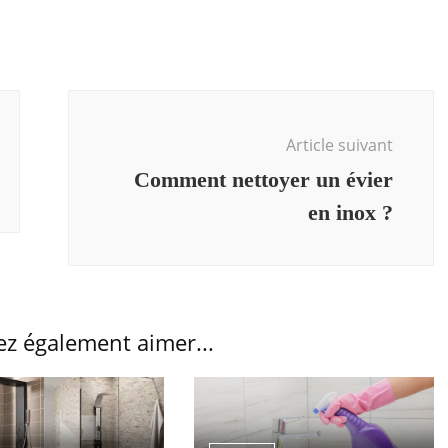
Article suivant
Comment nettoyer un évier
en inox ?
ez également aimer...