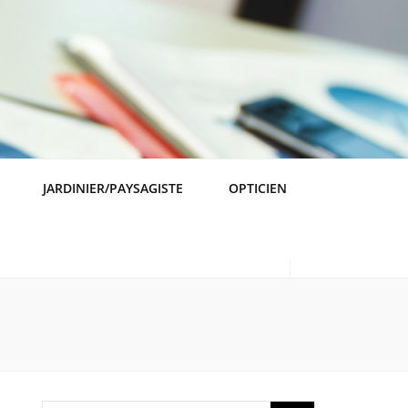
JARDINIER/PAYSAGISTE
OPTICIEN