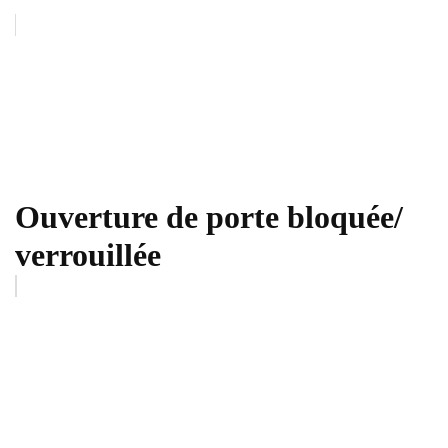
Ouverture de porte bloquée/
verrouillée