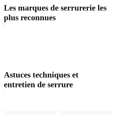
Les marques de serrurerie les
plus reconnues
Astuces techniques et
entretien de serrure
Navigation