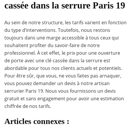
cassée dans la serrure Paris 19
Au sein de notre structure, les tarifs varient en fonction
du type d’interventions. Toutefois, nous restons
toujours dans une marge accessible à tous ceux qui
souhaitent profiter du savoir-faire de notre
professionnel. À cet effet, le prix pour une ouverture
de porte avec une clé cassée dans la serrure est
abordable pour tous nos clients actuels et potentiels.
Pour être sûr, que vous, ne vous faites pas arnaquer,
vous pouvez demander un devis à notre artisan
serrurier Paris 19. Nous vous fournissons un devis
gratuit et sans engagement pour avoir une estimation
chiffrée de nos tarifs.
Articles connexes :