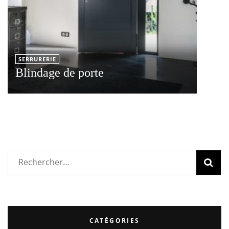
SERRURERIE
Blindage de porte
Rechercher :
CATÉGORIES