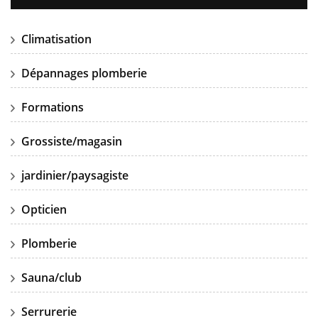
Climatisation
Dépannages plomberie
Formations
Grossiste/magasin
jardinier/paysagiste
Opticien
Plomberie
Sauna/club
Serrurerie