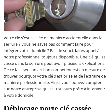
Votre clé s’est cassée de manière accidentelle dans la
serrure ? Vous ne savez pas comment faire pour
intégrer votre domicile ? Pas de souci, faites appel à
notre professionnel toujours disponible. Une clé qui se
casse dans la serrure peut avoir plusieurs explications.
De ce fait, seul un artisan compétent est en mesure de
trouver pourquoi votre clé s’est brise et de l’extraire de
manière professionnelle. Ainsi, vous pouvez compter
sur notre entreprise qui est toujours prête à intervenir
à votre domicile.
Déblocage porte clé cassée