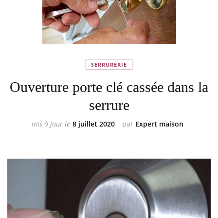
SERRURERIE
Ouverture porte clé cassée dans la
serrure
mis à jour le
8 juillet 2020
par
Expert maison