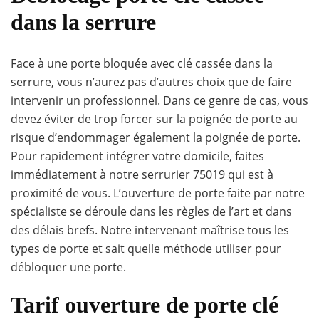
dans la serrure
Face à une porte bloquée avec clé cassée dans la
serrure, vous n’aurez pas d’autres choix que de faire
intervenir un professionnel. Dans ce genre de cas, vous
devez éviter de trop forcer sur la poignée de porte au
risque d’endommager également la poignée de porte.
Pour rapidement intégrer votre domicile, faites
immédiatement à notre serrurier 75019 qui est à
proximité de vous. L’ouverture de porte faite par notre
spécialiste se déroule dans les règles de l’art et dans
des délais brefs. Notre intervenant maîtrise tous les
types de porte et sait quelle méthode utiliser pour
débloquer une porte.
Tarif ouverture de porte clé