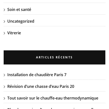
Soin et santé
Uncategorized
Vitrerie
ARTICLES RÉCENTS
Installation de chaudière Paris 7
Révision d’une chasse d’eau Paris 20
Tout savoir sur le chauffe-eau thermodynamique