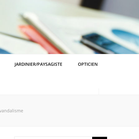
JARDINIER/PAYSAGISTE
OPTICIEN
 vandalisme