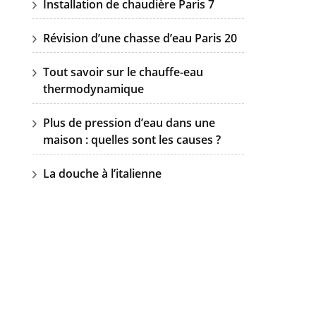
Installation de chaudière Paris 7
Révision d’une chasse d’eau Paris 20
Tout savoir sur le chauffe-eau
thermodynamique
Plus de pression d’eau dans une
maison : quelles sont les causes ?
La douche à l’italienne