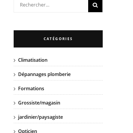
Rechercher :
CATÉGORIES
Climatisation
Dépannages plomberie
Formations
Grossiste/magasin
jardinier/paysagiste
Opticien