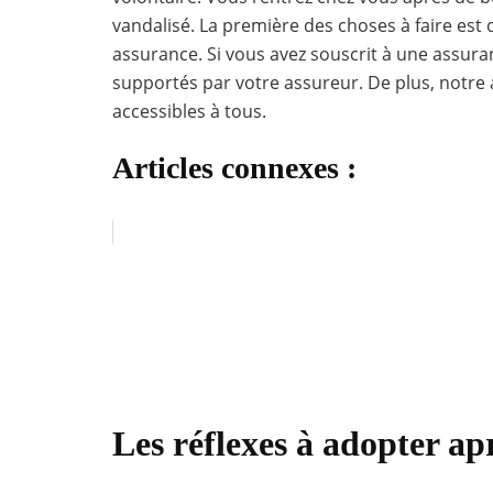
vandalisé. La première des choses à faire est d
assurance. Si vous avez souscrit à une assuran
supportés par votre assureur. De plus, notre 
accessibles à tous.
Articles connexes :
Les réflexes à adopter a