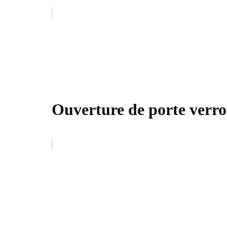
Ouverture de porte verro