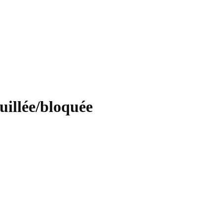
uillée/bloquée