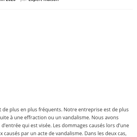
t de plus en plus fréquents. Notre entreprise est de plus
 suite à une effraction ou un vandalisme. Nous avons
te d’entrée qui est visée. Les dommages causés lors d’une
x causés par un acte de vandalisme. Dans les deux cas,