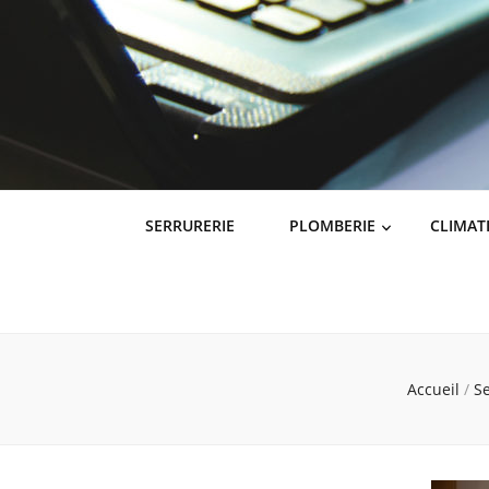
SERRURERIE
PLOMBERIE
CLIMAT
Accueil
/
S