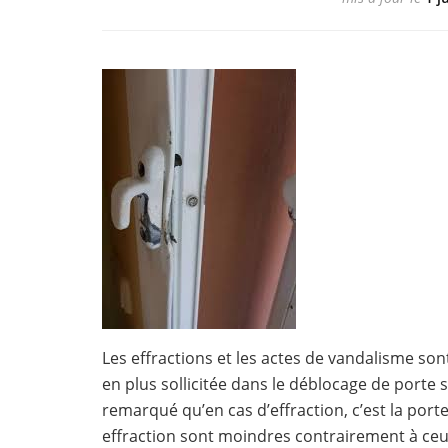
Les effractions et les actes de vandalisme son
en plus sollicitée dans le déblocage de porte
remarqué qu’en cas d’effraction, c’est la por
effraction sont moindres contrairement à ceu