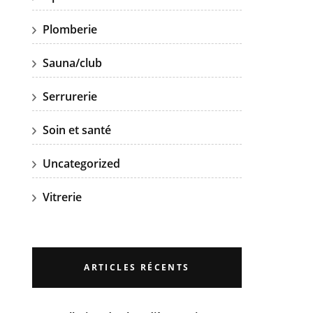
Plomberie
Sauna/club
Serrurerie
Soin et santé
Uncategorized
Vitrerie
ARTICLES RÉCENTS