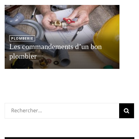
PLOMBERIE
Les commandements d’un bon
plombier
Rechercher :