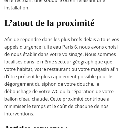
en effectuant une soudure ou en refaisant une
installation.
L’atout de la proximité
Afin de répondre dans les plus brefs délais à tous vos
appels d’urgence fuite eau Paris 6, nous avons choisi
de nous établir dans votre voisinage. Nous sommes
localisés dans le même secteur géographique que
votre habitat, votre restaurant ou votre magasin afin
d’être présent le plus rapidement possible pour le
dégorgement du siphon de votre douche, le
débouchage de votre WC ou la réparation de votre
ballon d’eau chaude. Cette proximité contribue à
minimiser le temps et le coût de chacune de nos
interventions.