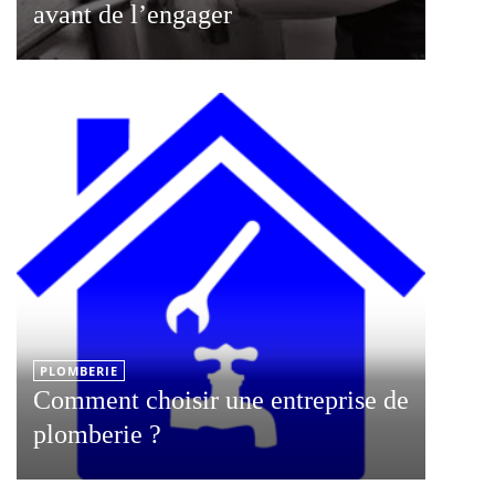
avant de l’engager
PLOMBERIE
Comment choisir une entreprise de
plomberie ?