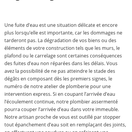
Une fuite d’eau est une situation délicate et encore
plus lorsqu’elle est importante, car les dommages ne
tarderont pas. La dégradation de vos biens ou des
éléments de votre construction tels que les murs, le
plafond ou le carrelage sont certaines conséquences
des fuites d’eau non réparées dans les délais. Vous
avez la possibilité de ne pas atteindre le stade des
dégâts en composant dès les premiers signes, le
numéro de notre atelier de plomberie pour une
intervention express. Si en coupant l’arrivée d’eau
l’écoulement continue, notre plombier assermenté
pourra couper l’arrivée d’eau dans votre immeuble.
Notre artisan proche de vous est outillé par stopper
tout épanchement d’eau soit en remplaçant des joints,