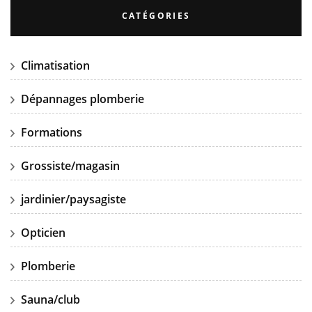
CATÉGORIES
Climatisation
Dépannages plomberie
Formations
Grossiste/magasin
jardinier/paysagiste
Opticien
Plomberie
Sauna/club