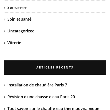
Serrurerie
Soin et santé
Uncategorized
Vitrerie
ARTICLES RÉCENTS
Installation de chaudière Paris 7
Révision d’une chasse d’eau Paris 20
Tout savoir sur le chauffe-eau thermodynamique