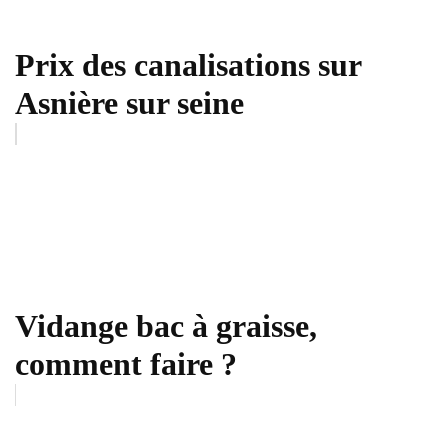
Prix des canalisations sur
Asnière sur seine
Vidange bac à graisse,
comment faire ?