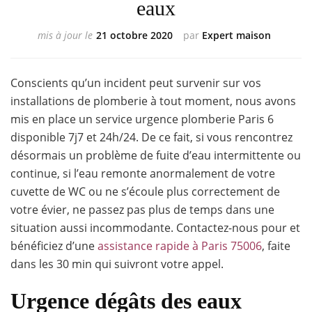
eaux
mis à jour le
21 octobre 2020
par
Expert maison
Conscients qu’un incident peut survenir sur vos
installations de plomberie à tout moment, nous avons
mis en place un service urgence plomberie Paris 6
disponible 7j7 et 24h/24. De ce fait, si vous rencontrez
désormais un problème de fuite d’eau intermittente ou
continue, si l’eau remonte anormalement de votre
cuvette de WC ou ne s’écoule plus correctement de
votre évier, ne passez pas plus de temps dans une
situation aussi incommodante. Contactez-nous pour et
bénéficiez d’une
assistance rapide à Paris 75006
, faite
dans les 30 min qui suivront votre appel.
Urgence dégâts des eaux