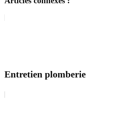
Articles connexes :
Entretien plomberie