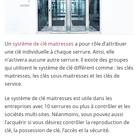
Un
système de clé maitresses
a pour rôle d’attribuer
une clé individuelle à chaque serrure. Ainsi, elle
n’activera aucune autre serrure. Il existe des groupes
qui utilisent le système de clé différent comme : les clés
maitresses, les clés sous-maitresses et les clés de
service.
Le système de clé maitresses est utile dans les
entreprises avec 10 serrures ou plus à contrôler et les
sociétés multi-sites. Néanmoins, vous pouvez aussi
l’acquérir si vous désirez contrôler la reproduction de
clé, la possession de clé, l’accès et la sécurité.