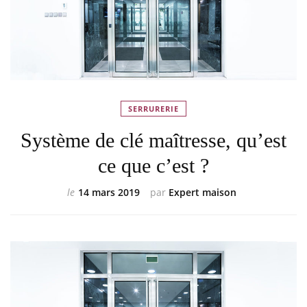
SERRURERIE
Système de clé maîtresse, qu’est
ce que c’est ?
le
14 mars 2019
par
Expert maison