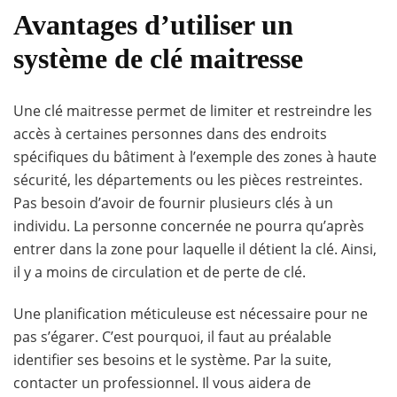
Avantages d’utiliser un
système de clé maitresse
Une clé maitresse permet de limiter et restreindre les
accès à certaines personnes dans des endroits
spécifiques du bâtiment à l’exemple des zones à haute
sécurité, les départements ou les pièces restreintes.
Pas besoin d’avoir de fournir plusieurs clés à un
individu. La personne concernée ne pourra qu’après
entrer dans la zone pour laquelle il détient la clé. Ainsi,
il y a moins de circulation et de perte de clé.
Une planification méticuleuse est nécessaire pour ne
pas s’égarer. C’est pourquoi, il faut au préalable
identifier ses besoins et le système. Par la suite,
contacter un professionnel. Il vous aidera de