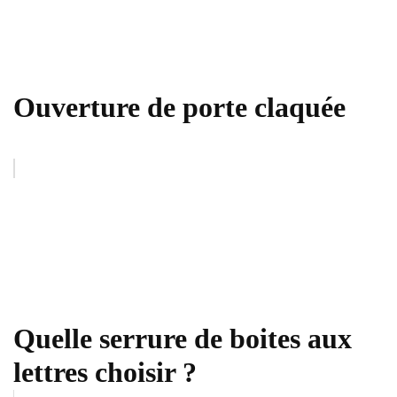
Ouverture de porte claquée
Quelle serrure de boites aux
lettres choisir ?