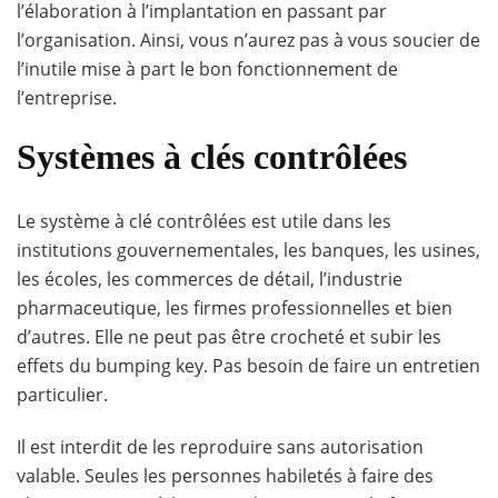
l’élaboration à l’implantation en passant par
l’organisation. Ainsi, vous n’aurez pas à vous soucier de
l’inutile mise à part le bon fonctionnement de
l’entreprise.
Systèmes à clés contrôlées
Le système à clé contrôlées est utile dans les
institutions gouvernementales, les banques, les usines,
les écoles, les commerces de détail, l’industrie
pharmaceutique, les firmes professionnelles et bien
d’autres. Elle ne peut pas être crocheté et subir les
effets du bumping key. Pas besoin de faire un entretien
particulier.
Il est interdit de les reproduire sans autorisation
valable. Seules les personnes habiletés à faire des