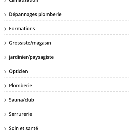
Climatisation
Dépannages plomberie
Formations
Grossiste/magasin
jardinier/paysagiste
Opticien
Plomberie
Sauna/club
Serrurerie
Soin et santé