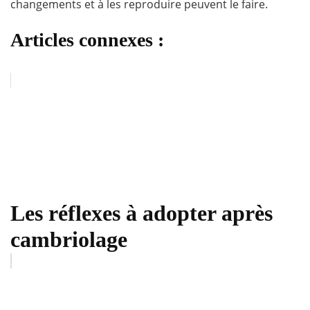
changements et à les reproduire peuvent le faire.
Articles connexes :
Les réflexes à adopter après
cambriolage