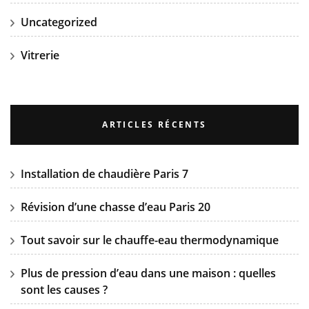
Uncategorized
Vitrerie
ARTICLES RÉCENTS
Installation de chaudière Paris 7
Révision d’une chasse d’eau Paris 20
Tout savoir sur le chauffe-eau thermodynamique
Plus de pression d’eau dans une maison : quelles
sont les causes ?