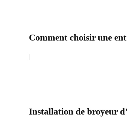
Comment choisir une ent
Installation de broyeur d