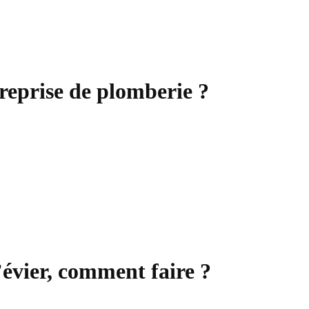
reprise de plomberie ?
’évier, comment faire ?