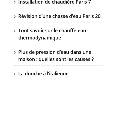
Installation de chaudière Paris 7
Révision d’une chasse d’eau Paris 20
Tout savoir sur le chauffe-eau
thermodynamique
Plus de pression d’eau dans une
maison : quelles sont les causes ?
La douche à l’italienne