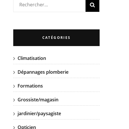
Rechercher :
CATÉGORIES
Climatisation
Dépannages plomberie
Formations
Grossiste/magasin
jardinier/paysagiste
Opticien