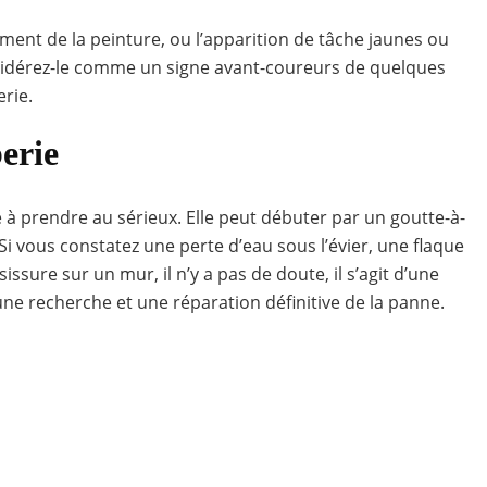
ment de la peinture, ou l’apparition de tâche jaunes ou
onsidérez-le comme un signe avant-coureurs de quelques
rie.
erie
à prendre au sérieux. Elle peut débuter par un goutte-à-
i vous constatez une perte d’eau sous l’évier, une flaque
issure sur un mur, il n’y a pas de doute, il s’agit d’une
une recherche et une réparation définitive de la panne.