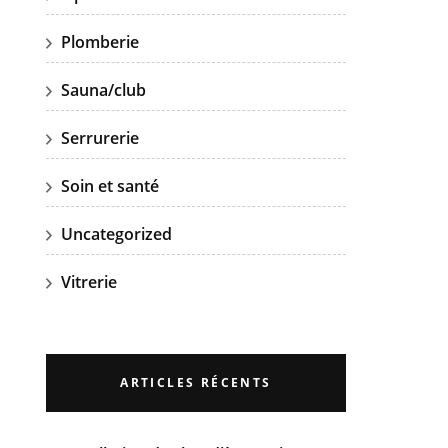
Plomberie
Sauna/club
Serrurerie
Soin et santé
Uncategorized
Vitrerie
ARTICLES RÉCENTS