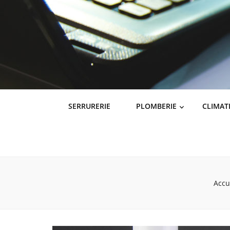
SERRURERIE
PLOMBERIE
CLIMAT
Accu