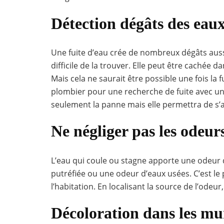
Détection dégâts des eau
Une fuite d’eau crée de nombreux dégâts aussi pe
difficile de la trouver. Elle peut être cachée d
Mais cela ne saurait être possible une fois la 
plombier pour une recherche de fuite avec un
seulement la panne mais elle permettra de s’
Ne négliger pas les odeur
L’eau qui coule ou stagne apporte une odeur de
putréfiée ou une odeur d’eaux usées. C’est le
l’habitation. En localisant la source de l’odeu
Décoloration dans les mu