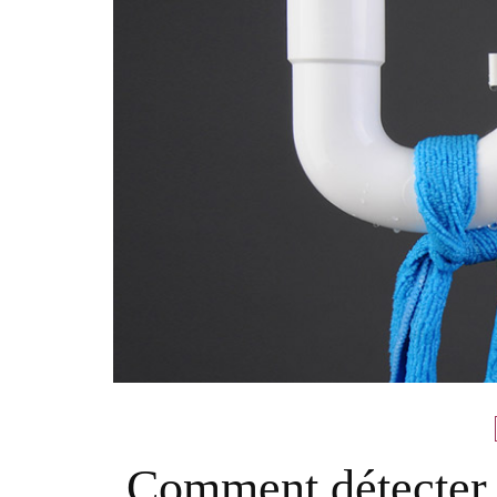
Comment détecter l