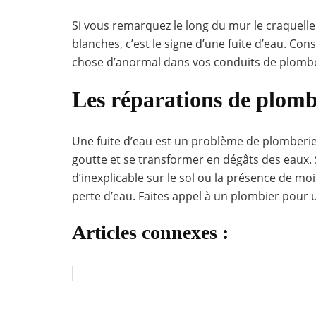
Si vous remarquez le long du mur le craquelle
blanches, c’est le signe d’une fuite d’eau. C
chose d’anormal dans vos conduits de plombe
Les réparations de plomb
Une fuite d’eau est un problème de plomberie 
goutte et se transformer en dégâts des eaux. S
d’inexplicable sur le sol ou la présence de mois
perte d’eau. Faites appel à un plombier pour 
Articles connexes :