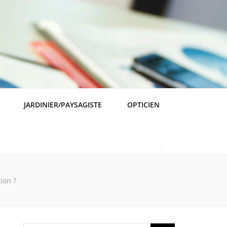
JARDINIER/PAYSAGISTE
OPTICIEN
ion ?