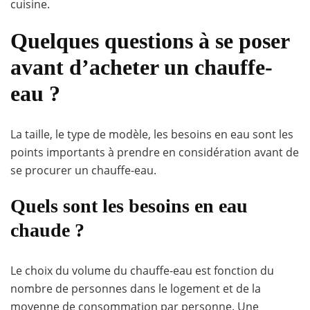
cuisine.
Quelques questions à se poser
avant d’acheter un chauffe-
eau ?
La taille, le type de modèle, les besoins en eau sont les
points importants à prendre en considération avant de
se procurer un chauffe-eau.
Quels sont les besoins en eau
chaude ?
Le choix du volume du chauffe-eau est fonction du
nombre de personnes dans le logement et de la
moyenne de consommation par personne. Une