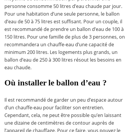
personne consomme 50 litres d’eau chaude par jour.
Pour une habitation d’une seule personne, le ballon
d’eau de 50 à 75 litres est suffisant. Pour un couple, il
est recommandé de prendre un ballon d’eau de 100 à
150 litres. Pour une famille de plus de 3 personnes, on
recommandera un chauffe-eau d’une capacité de
minimum 200 litres. Les logements plus grands, un
ballon d’eau de 250 à 300 litres résout les besoins en
eau chaude.
Où installer le ballon d’eau ?
Il est recommandé de garder un peu d’espace autour
d’un chauffe-eau pour faciliter son entretien.
Cependant, cela, ne peut être possible qu’en laissant
une dizaine de centimètres de contour auprès de
l’appareil de chauffage. Pour ce faire, vous pouvez le