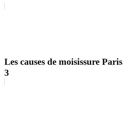
Les causes de moisissure Paris
3