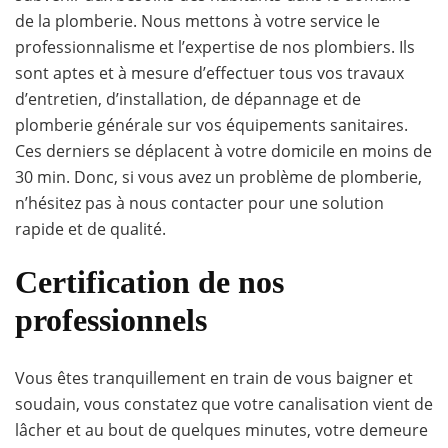
de la plomberie. Nous mettons à votre service le
professionnalisme et l’expertise de nos plombiers. Ils
sont aptes et à mesure d’effectuer tous vos travaux
d’entretien, d’installation, de dépannage et de
plomberie générale sur vos équipements sanitaires.
Ces derniers se déplacent à votre domicile en moins de
30 min. Donc, si vous avez un problème de plomberie,
n’hésitez pas à nous contacter pour une solution
rapide et de qualité.
Certification de nos
professionnels
Vous êtes tranquillement en train de vous baigner et
soudain, vous constatez que votre canalisation vient de
lâcher et au bout de quelques minutes, votre demeure