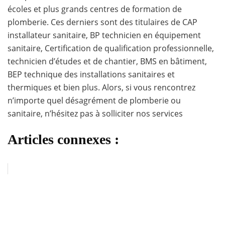
écoles et plus grands centres de formation de
plomberie. Ces derniers sont des titulaires de CAP
installateur sanitaire, BP technicien en équipement
sanitaire, Certification de qualification professionnelle,
technicien d’études et de chantier, BMS en bâtiment,
BEP technique des installations sanitaires et
thermiques et bien plus. Alors, si vous rencontrez
n’importe quel désagrément de plomberie ou
sanitaire, n’hésitez pas à solliciter nos services
Articles connexes :