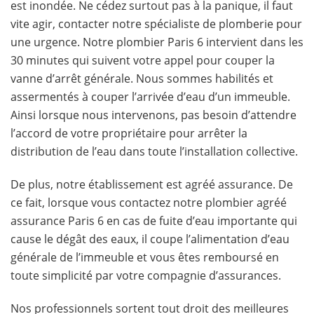
est inondée. Ne cédez surtout pas à la panique, il faut
vite agir, contacter notre spécialiste de plomberie pour
une urgence. Notre plombier Paris 6 intervient dans les
30 minutes qui suivent votre appel pour couper la
vanne d’arrêt générale. Nous sommes habilités et
assermentés à couper l’arrivée d’eau d’un immeuble.
Ainsi lorsque nous intervenons, pas besoin d’attendre
l’accord de votre propriétaire pour arrêter la
distribution de l’eau dans toute l’installation collective.
De plus, notre établissement est agréé assurance. De
ce fait, lorsque vous contactez notre plombier agréé
assurance Paris 6 en cas de fuite d’eau importante qui
cause le dégât des eaux, il coupe l’alimentation d’eau
générale de l’immeuble et vous êtes remboursé en
toute simplicité par votre compagnie d’assurances.
Nos professionnels sortent tout droit des meilleures