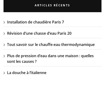
ARTICLES RÉCENTS
Installation de chaudière Paris 7
Révision d’une chasse d’eau Paris 20
Tout savoir sur le chauffe-eau thermodynamique
Plus de pression d’eau dans une maison : quelles
sont les causes ?
La douche à l’italienne