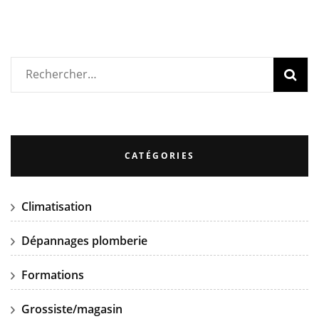
Rechercher :
CATÉGORIES
Climatisation
Dépannages plomberie
Formations
Grossiste/magasin