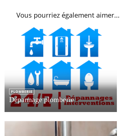
Vous pourriez également aimer...
PLOMBERIE
Dépannage plomberie