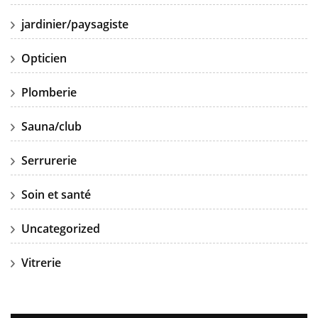
jardinier/paysagiste
Opticien
Plomberie
Sauna/club
Serrurerie
Soin et santé
Uncategorized
Vitrerie