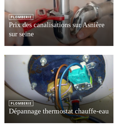
PLOMBERIE
Prix des canalisations sur Asnière
sur seine
PLOMBERIE
Dépannage thermostat chauffe-eau