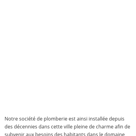
Notre société de plomberie est ainsi installée depuis
des décennies dans cette ville pleine de charme afin de
subvenir aux besoins des habitants dans le domaine