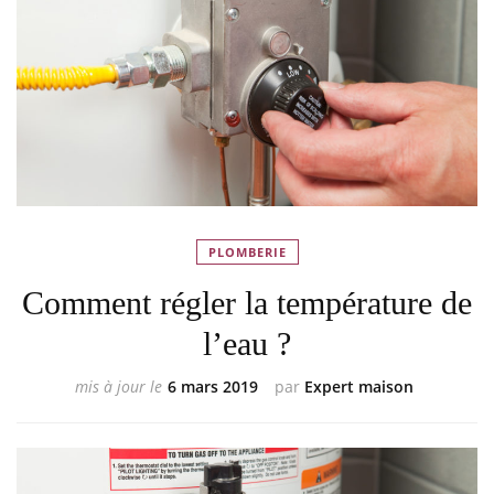
PLOMBERIE
Comment régler la température de
l’eau ?
mis à jour le
6 mars 2019
par
Expert maison