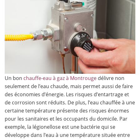
Un bon
chauffe-eau à gaz à Montrouge
délivre non
seulement de l’eau chaude, mais permet aussi de faire
des économies d’énergie. Les risques d’entartrage et
de corrosion sont réduits. De plus, l’eau chauffée à une
certaine température présente des risques énormes
pour les sanitaires et les occupants du domicile. Par
exemple, la légionellose est une bactérie qui se
développe dans l’eau à une température située entre