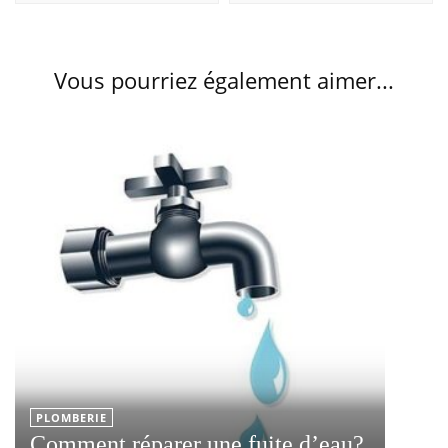
Vous pourriez également aimer...
PLOMBERIE
Comment réparer une fuite d’eau?