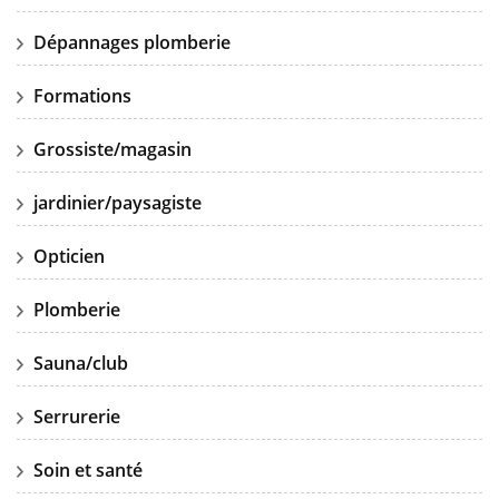
Dépannages plomberie
Formations
Grossiste/magasin
jardinier/paysagiste
Opticien
Plomberie
Sauna/club
Serrurerie
Soin et santé