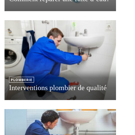
PLOMBERIE
Interventions plombier de qualité