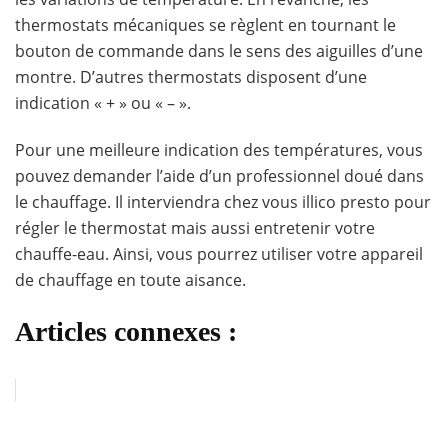
thermostats mécaniques se règlent en tournant le
bouton de commande dans le sens des aiguilles d’une
montre. D’autres thermostats disposent d’une
indication « + » ou « – ».
Pour une meilleure indication des températures, vous
pouvez demander l’aide d’un professionnel doué dans
le chauffage. Il interviendra chez vous illico presto pour
régler le thermostat mais aussi entretenir votre
chauffe-eau. Ainsi, vous pourrez utiliser votre appareil
de chauffage en toute aisance.
Articles connexes :