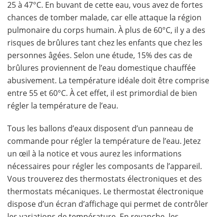
25 à 47°C. En buvant de cette eau, vous avez de fortes
chances de tomber malade, car elle attaque la région
pulmonaire du corps humain. À plus de 60°C, il y a des
risques de brûlures tant chez les enfants que chez les
personnes âgées. Selon une étude, 15% des cas de
brûlures proviennent de l’eau domestique chauffée
abusivement. La température idéale doit être comprise
entre 55 et 60°C. À cet effet, il est primordial de bien
régler la température de l’eau.
Tous les ballons d’eaux disposent d’un panneau de
commande pour régler la température de l’eau. Jetez
un œil à la notice et vous aurez les informations
nécessaires pour régler les composants de l’appareil.
Vous trouverez des thermostats électroniques et des
thermostats mécaniques. Le thermostat électronique
dispose d’un écran d’affichage qui permet de contrôler
les variations de température. En revanche, les