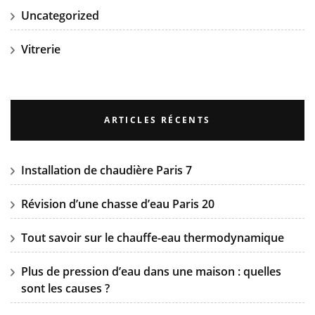
Uncategorized
Vitrerie
ARTICLES RÉCENTS
Installation de chaudière Paris 7
Révision d’une chasse d’eau Paris 20
Tout savoir sur le chauffe-eau thermodynamique
Plus de pression d’eau dans une maison : quelles
sont les causes ?