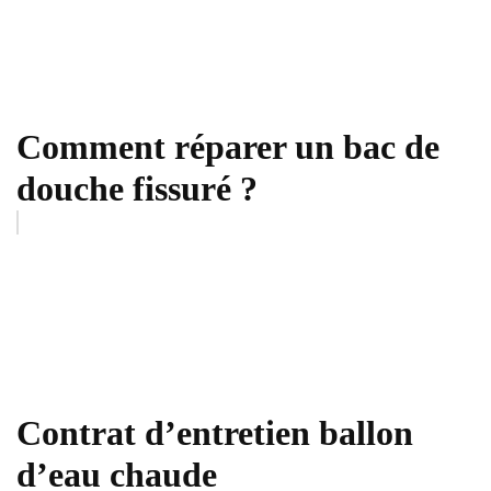
Comment réparer un bac de
douche fissuré ?
Contrat d’entretien ballon
d’eau chaude