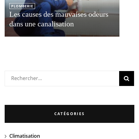
PLOMBERIE
Les causes des mauvaises odeurs
dans une canalisation
Rechercher :
CATÉGORIES
Climatisation